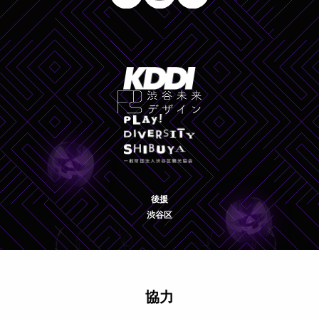
後援
渋谷区
協力