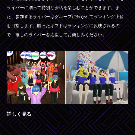
ライバーに贈って特別な会話を楽しむことができます。ま
た、参加するライバーはグループに分かれてランキング上位
を目指します。贈ったギフトはランキングに反映されるの
で、推しのライバーを応援してお楽しみください。
詳しく見る