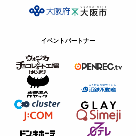
イベントパートナー